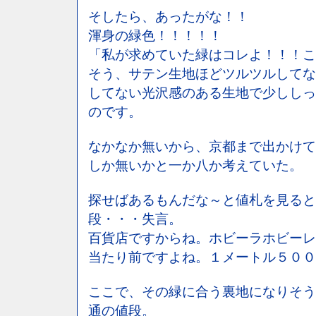
そしたら、あったがな！！
渾身の緑色！！！！！
「私が求めていた緑はコレよ！！！こ
そう、サテン生地ほどツルツルしてな
してない光沢感のある生地で少ししっ
のです。
なかなか無いから、京都まで出かけて
しか無いかと一か八か考えていた。
探せばあるもんだな～と値札を見ると
段・・・失言。
百貨店ですからね。ホビーラホビーレ
当たり前ですよね。１メートル５００
ここで、その緑に合う裏地になりそう
通の値段。