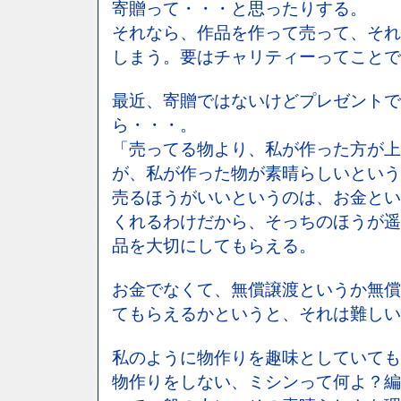
寄贈って・・・と思ったりする。
それなら、作品を作って売って、それ
しまう。要はチャリティーってことで
最近、寄贈ではないけどプレゼントで
ら・・・。
「売ってる物より、私が作った方が上
が、私が作った物が素晴らしいという
売るほうがいいというのは、お金とい
くれるわけだから、そっちのほうが遥
品を大切にしてもらえる。
お金でなくて、無償譲渡というか無償
てもらえるかというと、それは難しい
私のように物作りを趣味としていても
物作りをしない、ミシンって何よ？編