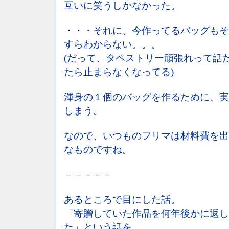
互いに笑うしかなかった。
・・・それに、今作ってるバッグもそ
すらわからない。。。
(だって、タペストリー頑張れって話
たら止まらなくなってる)
渾身の１個のバッグを作るために、実
しまう。
なので、いつものフリマは材料費を出
なものですね。
－－－－－
あるところで目にした話。
「寄贈していた作品を何年後かに返し
た」という話を。