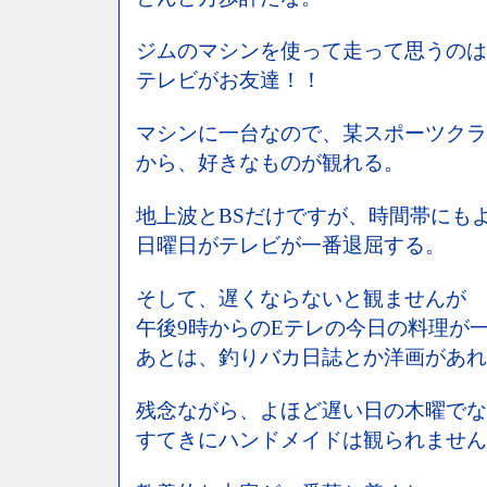
ジムのマシンを使って走って思うのは
テレビがお友達！！
マシンに一台なので、某スポーツクラ
から、好きなものが観れる。
地上波とBSだけですが、時間帯にも
日曜日がテレビが一番退屈する。
そして、遅くならないと観ませんが
午後9時からのEテレの今日の料理が
あとは、釣りバカ日誌とか洋画があれ
残念ながら、よほど遅い日の木曜でな
すてきにハンドメイドは観られません