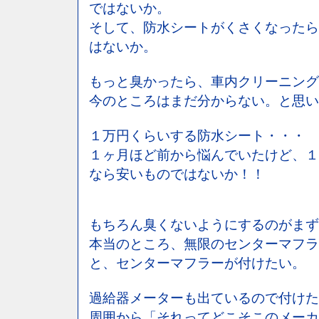
ではないか。
そして、防水シートがくさくなったら
はないか。
もっと臭かったら、車内クリーニング
今のところはまだ分からない。と思い
１万円くらいする防水シート・・・
１ヶ月ほど前から悩んでいたけど、１
なら安いものではないか！！
もちろん臭くないようにするのがまず
本当のところ、無限のセンターマフラ
と、センターマフラーが付けたい。
過給器メーターも出ているので付けた
周囲から「それってどこそこのメーカ