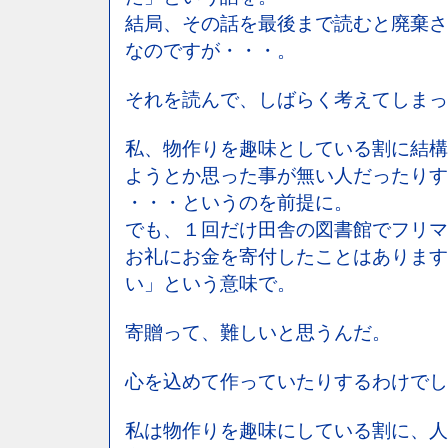
結局、その話を最後まで読むと廃棄さ
なのですが・・・。
それを読んで、しばらく考えてしまっ
私、物作りを趣味としている割に結構
ようとか思った事が無い人だったりす
・・・というのを前提に。
でも、１回だけ田舎の図書館でフリマ
お礼にお金を寄付したことはあります
い」という意味で。
寄贈って、難しいと思うんだ。
心を込めて作っていたりするわけでし
私は物作りを趣味にしている割に、人