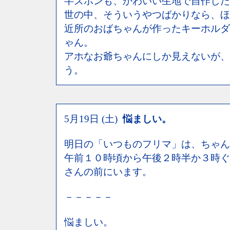
半ズボンも、かわいい生地で自作した
世の中、そういうやつばかりなら、ほ
近所のおばちゃんが作ったキーホルダ
ゃん。
アホなお爺ちゃんにしか見えないが、
う。
5月19日 (土)
悩ましい。
明日の「いつものフリマ」は、ちゃん
午前１０時頃から午後２時半か３時ぐ
さんの前にいます。
－－－－－
悩ましい。