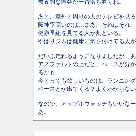
教養的な内容が一番落ち着くね。
あと、意外と周りの人のテレビを見る
阪神率高いのは…まあ、それはそれ。
健康番組を見てる人が割といる。
やはりジムは健康に気を付けてる人が
だいぶ走れるようになりましたが、あ
アスファルトの上だと、ペースが分か
るかも。
今とっても欲しいものは、ランニング
ペースとか出てくる？よくわからない
なので、アップルウォッチもいいなー
あ。