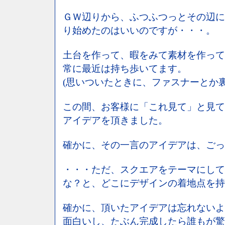
ＧＷ辺りから、ふつふつっとその辺に
り始めたのはいいのですが・・・。
土台を作って、暇をみて素材を作って
常に最近は持ち歩いてます。
(思いついたときに、ファスナーとか
この間、お客様に「これ見て」と見て
アイデアを頂きました。
確かに、その一言のアイデアは、ごっ
・・・ただ、スクエアをテーマにして
な？と、どこにデザインの着地点を持
確かに、頂いたアイデアは忘れないよ
面白いし、たぶん完成したら誰もが驚