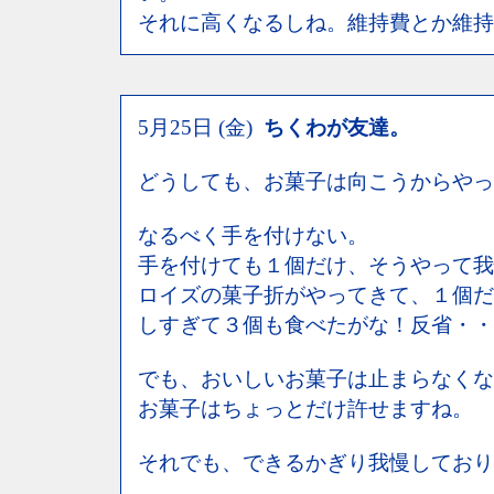
それに高くなるしね。維持費とか維持
5月25日 (金)
ちくわが友達。
どうしても、お菓子は向こうからやっ
なるべく手を付けない。
手を付けても１個だけ、そうやって我
ロイズの菓子折がやってきて、１個だ
しすぎて３個も食べたがな！反省・・
でも、おいしいお菓子は止まらなくな
お菓子はちょっとだけ許せますね。
それでも、できるかぎり我慢しており