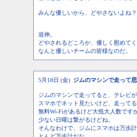
みんな優しいから、どやさないよね？
追伸。
どやされるどころか、優しく慰めてく
なんと優しいチームの皆様なのだ。
5月18日 (金)
ジムのマシンで走って思
ジムのマシンで走ってると、テレビが
スマホでネット見たいけど、走ってる
無料Wi-Fiがあるけど大抵大人数で
少ない日曜は繋がるけどね。
そんなわけで、ジムにスマホは万歩計
とんど万歩計だな。