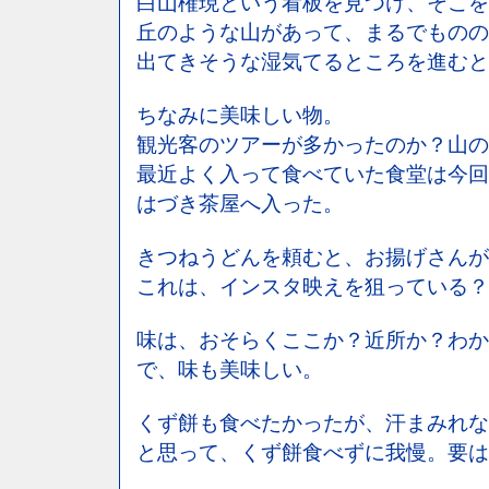
白山権現という看板を見つけ、そこを
丘のような山があって、まるでものの
出てきそうな湿気てるところを進むと
ちなみに美味しい物。
観光客のツアーが多かったのか？山の
最近よく入って食べていた食堂は今回
はづき茶屋へ入った。
きつねうどんを頼むと、お揚げさんが
これは、インスタ映えを狙っている？
味は、おそらくここか？近所か？わか
で、味も美味しい。
くず餅も食べたかったが、汗まみれな
と思って、くず餅食べずに我慢。要は