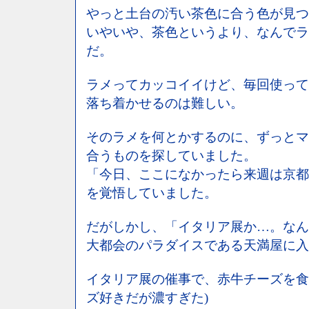
やっと土台の汚い茶色に合う色が見つ
いやいや、茶色というより、なんでラ
だ。
ラメってカッコイイけど、毎回使って
落ち着かせるのは難しい。
そのラメを何とかするのに、ずっとマ
合うものを探していました。
「今日、ここになかったら来週は京都
を覚悟していました。
だがしかし、「イタリア展か…。なん
大都会のパラダイスである天満屋に入
イタリア展の催事で、赤牛チーズを食
ズ好きだが濃すぎた)