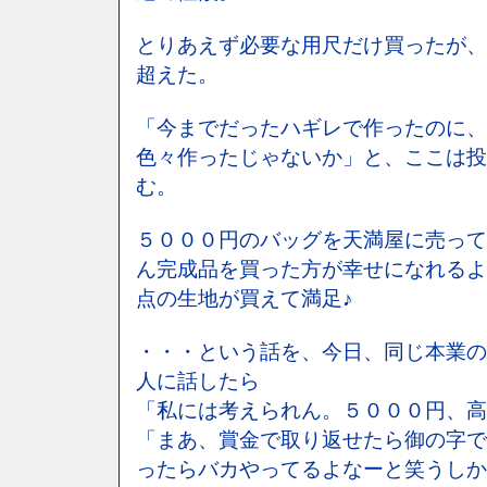
とりあえず必要な用尺だけ買ったが、
超えた。
「今までだったハギレで作ったのに、
色々作ったじゃないか」と、ここは投
む。
５０００円のバッグを天満屋に売って
ん完成品を買った方が幸せになれるよ
点の生地が買えて満足♪
・・・という話を、今日、同じ本業の
人に話したら
「私には考えられん。５０００円、高
「まあ、賞金で取り返せたら御の字で
ったらバカやってるよなーと笑うしか