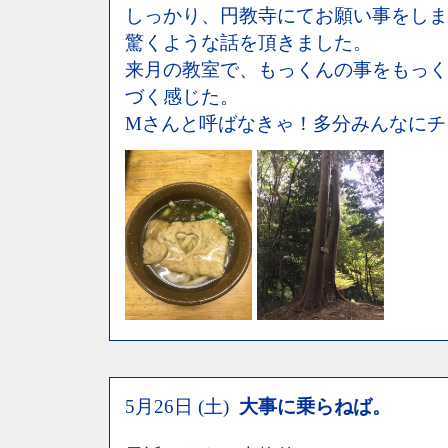
しっかり、円教寺にてお願い事をしま
驚くような話を頂きました。
来月の教室で、もっくんの事をもっく
づく感じた。
Mさんと呼ばなきゃ！多分みんなにチ
5月26日 (土)
大事に乗らねば。