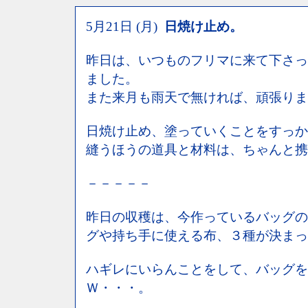
5月21日 (月)
日焼け止め。
昨日は、いつものフリマに来て下さっ
ました。
また来月も雨天で無ければ、頑張ります
日焼け止め、塗っていくことをすっか
縫うほうの道具と材料は、ちゃんと携
－－－－－
昨日の収穫は、今作っているバッグの
グや持ち手に使える布、３種が決まっ
ハギレにいらんことをして、バッグを
Ｗ・・・。