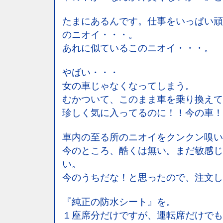
たまにあるんです。仕事をいっぱい頑
のニオイ・・・。
あれに似ているこのニオイ・・・。
やばい・・・
女の車じゃなくなってしまう。
むかついて、このまま車を乗り換えて
珍しく気に入ってるのに！！今の車！
車内の至る所のニオイをクンクン嗅い
今のところ、酷くは無い。まだ敏感じ
い。
今のうちだな！と思ったので、注文し
『純正の防水シート』を。
１座席分だけですが、運転席だけでも