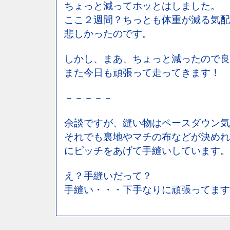
ちょっと減ってホッとはしました。
ここ２週間？ちっとも体重が減る気配
悲しかったのです。
しかし、まあ、ちょっと減ったので良
また今日も頑張って走ってきます！
－－－－－
余談ですが、縫い物はペースダウン気
それでも裏地やマチの布などが決めれ
にピッチをあげて手縫いしています。
え？手縫いだって？
手縫い・・・下手なりに頑張ってます