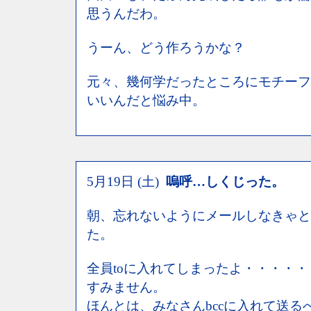
思うんだわ。
うーん、どう作ろうかな？
元々、幾何学だったところにモチーフ
いいんだと悩み中。
5月19日 (土)
嗚呼…しくじった。
朝、忘れないようにメールしなきゃと
た。
全員toに入れてしまったよ・・・・・
すみません。
ほんとは、みなさんbccに入れて送る