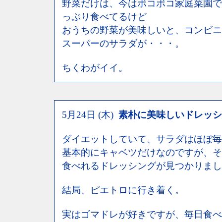
野菜だけは、今はボコボコ家庭菜園で
っぷり食べてるけど
おうちの野菜が美味しいと、コンビニ
スーパーのサラダが・・・。
ちくわがイイ。
5月24日 (木)
素朴に美味しいドレッシ
ダイエットしていて、サラダはほぼ毎
基本的にキャベツだけなのですが、そ
食べれるドレッシングが見つかりまし
結局、ピエトロに行き着く。
実はゴマドレが好きですが、毎日食べ