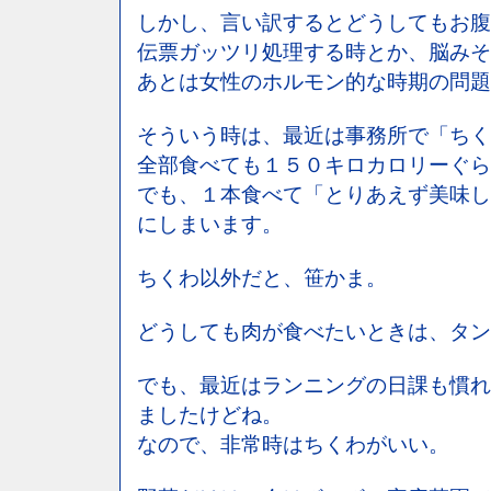
しかし、言い訳するとどうしてもお腹
伝票ガッツリ処理する時とか、脳みそ
あとは女性のホルモン的な時期の問題
そういう時は、最近は事務所で「ちく
全部食べても１５０キロカロリーぐら
でも、１本食べて「とりあえず美味し
にしまいます。
ちくわ以外だと、笹かま。
どうしても肉が食べたいときは、タン
でも、最近はランニングの日課も慣れ
ましたけどね。
なので、非常時はちくわがいい。