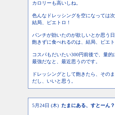
カロリーも高いしね。
色んなドレッシングを空になっては次
結局、ピエトロ！
パンチが効いたのが欲しいとか思う日
飽きずに食べれるのは、結局、ピエト
コスパもだいたい300円前後で、量的
最強だなと、最近思うのです。
ドレッシングとして飽きたら、そのま
だし、いいと思う。
5月24日 (木)
たまにある、すとーん？