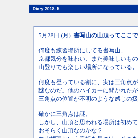
Diary 2018. 5
5月28日 (月)
書写山の山頂ってここで
何度も練習場所にしてる書写山。
京都気分を味わい、また美味しいもの
山登りでも楽しい場所になっている。
何度も登っている割に、実は三角点が
謎なのだ。他のハイカーに聞かれたが
三角点の位置が不明のような感じの扱
確かに三角点は謎。
しかし、山頂と思われる場所は初めて
おそらく山頂なのかな？