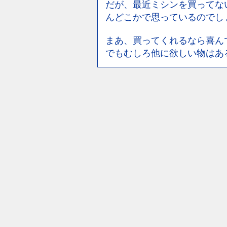
だが、最近ミシンを買ってな
んどこかで思っているのでし
まあ、買ってくれるなら喜ん
でもむしろ他に欲しい物はあ