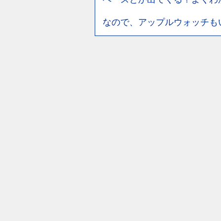
なので、アップルウォッチも