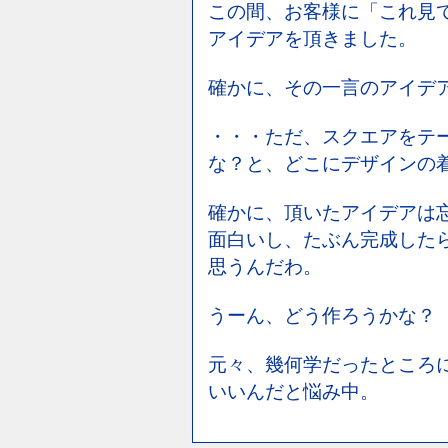
この間、お客様に「これ見
アイデアを頂きました。
確かに、その一言のアイデ
・・・ただ、スクエアをテ
な？と、どこにデザインの
確かに、頂いたアイデアは
面白いし、たぶん完成した
思うんだわ。
うーん、どう作ろうかな？
元々、幾何学だったところ
いいんだと悩み中。