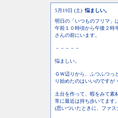
5月19日 (土)
悩ましい。
明日の「いつものフリマ」
午前１０時頃から午後２時
さんの前にいます。
－－－－－
悩ましい。
ＧＷ辺りから、ふつふつっ
り始めたのはいいのですが
土台を作って、暇をみて素
常に最近は持ち歩いてます
(思いついたときに、ファス