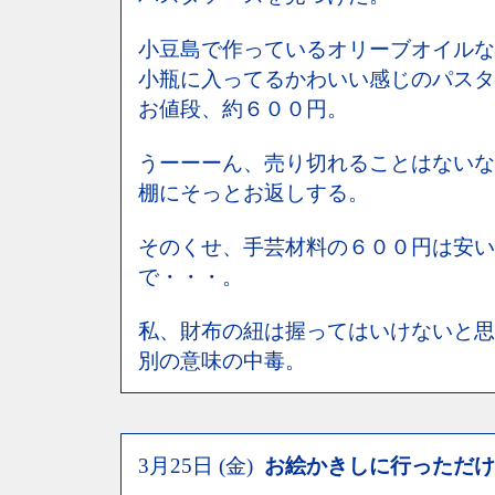
小豆島で作っているオリーブオイルな
小瓶に入ってるかわいい感じのパスタ
お値段、約６００円。
うーーーん、売り切れることはないな
棚にそっとお返しする。
そのくせ、手芸材料の６００円は安い
で・・・。
私、財布の紐は握ってはいけないと思
別の意味の中毒。
3月25日 (金)
お絵かきしに行っただけ