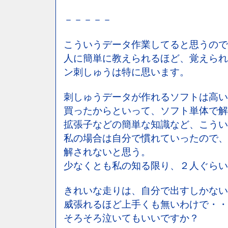
－－－－－
こういうデータ作業してると思うので
人に簡単に教えられるほど、覚えられ
ン刺しゅうは特に思います。
刺しゅうデータが作れるソフトは高い
買ったからといって、ソフト単体で解
拡張子などの簡単な知識など、こうい
私の場合は自分で慣れていったので、
解されないと思う。
少なくとも私の知る限り、２人ぐらい
きれいな走りは、自分で出すしかない
威張れるほど上手くも無いわけで・・
そろそろ泣いてもいいですか？