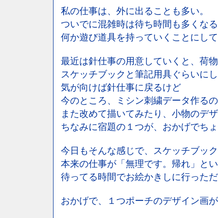
私の仕事は、外に出ることも多い。
ついでに混雑時は待ち時間も多くなる
何か遊び道具を持っていくことにして
最近は針仕事の用意していくと、荷物
スケッチブックと筆記用具ぐらいにし
気が向けば針仕事に戻るけど
今のところ、ミシン刺繍データ作るの
また改めて描いてみたり、小物のデザ
ちなみに宿題の１つが、おかげでちょ
今日もそんな感じで、スケッチブック
本来の仕事が「無理です。帰れ」とい
待ってる時間でお絵かきしに行っただ
おかげで、１つポーチのデザイン画が