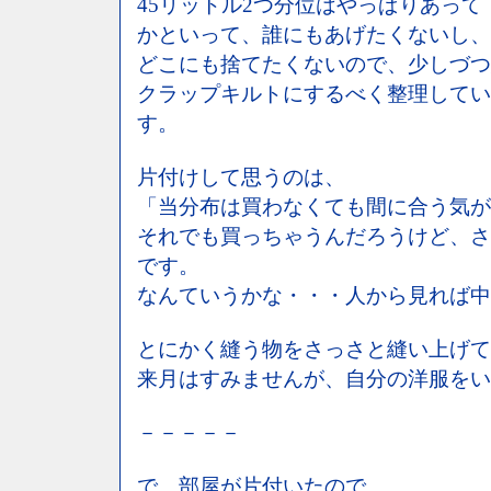
45リットル2つ分位はやっぱりあって
かといって、誰にもあげたくないし、
どこにも捨てたくないので、少しづつ
クラップキルトにするべく整理してい
す。
片付けして思うのは、
「当分布は買わなくても間に合う気が
それでも買っちゃうんだろうけど、さ
です。
なんていうかな・・・人から見れば中
とにかく縫う物をさっさと縫い上げて
来月はすみませんが、自分の洋服をい
－－－－－
で、部屋が片付いたので