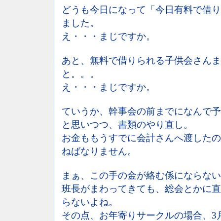
どうも今日になって「今日有料で借り
ました。
え・・・まじですか。
あと、無料で借りられる子供会さんま
と。。。
え・・・まじですか。
ていうか、幹事会の前までになんで予
と思いつつ、書類のやり直し。
お金ももうすでに会計さんへ渡したの
ねばなりません。
まぁ、この手の金が絡む係にならない
班長がまわってきても、総会とかに直
らないよね。
その点、お年寄りサークルの場合、3