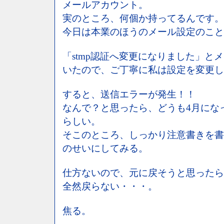
メールアカウント。
実のところ、何個か持ってるんです。
今日は本業のほうのメール設定のこと
「stmp認証へ変更になりました」と
いたので、ご丁寧に私は設定を変更し
すると、送信エラーが発生！！
なんで？と思ったら、どうも4月にな
らしい。
そこのところ、しっかり注意書きを書
のせいにしてみる。
仕方ないので、元に戻そうと思ったら
全然戻らない・・・。
焦る。