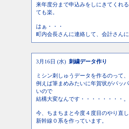
来年度分まで申込みをしにきてくれる
ても楽。
はぁ・・・
町内会長さんに連絡して、会計さんに
3月16日 (水)
刺繍データ作り
ミシン刺しゅうデータを作るのって、
例えば筆まめみたいに年賀状がパッパ
いので
結構大変なんです・・・・・・・・。
今、ちまちまと今度４度目のやり直し
新幹線０系を作っています。