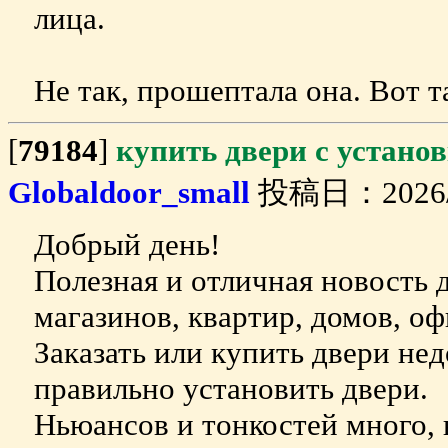
лица.
Не так, прошептала она. Вот т
[
79184
]
купить двери с устано
Globaldoor_small
投稿日：2026/08
Добрый день!
Полезная и отличная новость 
магазинов, квартир, домов, оф
Заказать или купить двери нед
правильно установить двери.
Ньюансов и тонкостей много,