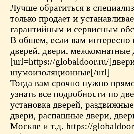
Лучше обратиться в специали
только продает и устанавливае
гарантийным и сервисным обс
В общем, если вам интересно н
дверей, двери, межкомнатные д
[url=https://globaldoor.ru/]дв
шумоизоляционные[/url]
Тогда вам срочно нужно прямо
узнать все подробности по двер
установка дверей, раздвижные
двери, распашные двери, двер
Москве и т.д. https://globaldoor.