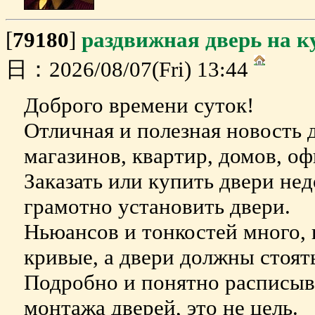
[
79180
]
раздвижная дверь на 
日：2026/08/07(Fri) 13:44
Доброго времени суток!
Отличная и полезная новость 
магазинов, квартир, домов, оф
Заказать или купить двери нед
грамотно установить двери.
Ньюансов и тонкостей много,
кривые, а двери должны стоят
Подробно и понятно расписыва
монтажа дверей, это не цель.