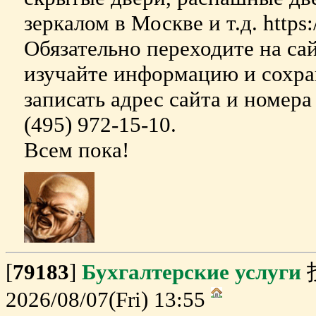
зеркалом в Москве и т.д. https:/
Обязательно переходите на са
изучайте информацию и сохран
записать адрес сайта и номера
(495) 972-15-10.
Всем пока!
[
79183
]
Бухгалтерские услуги
2026/08/07(Fri) 13:55