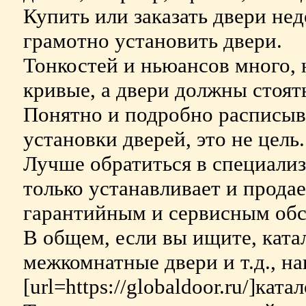
Купить или заказать двери нед
грамотно установить двери.
Тонкостей и ньюансов много, 
кривые, а двери должны стоят
Понятно и подробно расписыв
установки дверей, это не цель.
Лучше обратиться в специали
только устанавливает и продае
гарантийным и сервисным обс
В общем, если вы ищите, катал
межкомнатные двери и т.д., н
[url=https://globaldoor.ru/]ката