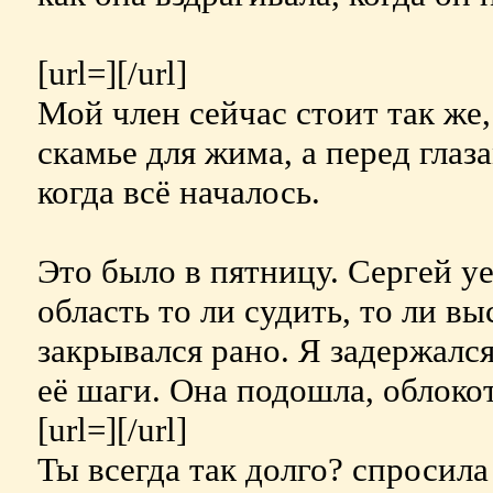
[url=][/url]
Мой член сейчас стоит так же, 
скамье для жима, а перед глаз
когда всё началось.
Это было в пятницу. Сергей уе
область то ли судить, то ли выс
закрывался рано. Я задержалс
её шаги. Она подошла, облоко
[url=][/url]
Ты всегда так долго? спросила