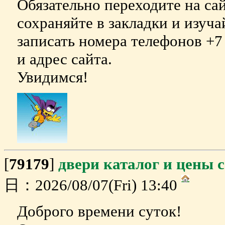
Обязательно переходите на са
сохраняйте в закладки и изуч
записать номера телефонов +7 
и адрес сайта.
Увидимся!
[
79179
]
двери каталог и цены 
日：2026/08/07(Fri) 13:40
Доброго времени суток!