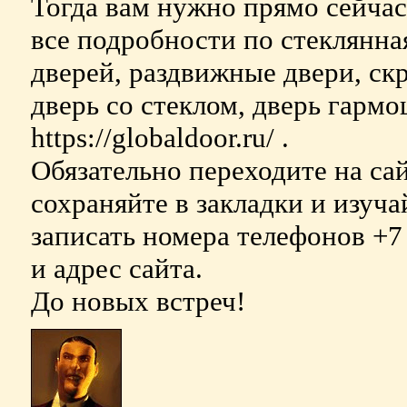
Тогда вам нужно прямо сейчас
все подробности по стеклянная
дверей, раздвижные двери, ск
дверь со стеклом, дверь гармош
https://globaldoor.ru/ .
Обязательно переходите на са
сохраняйте в закладки и изуч
записать номера телефонов +7 
и адрес сайта.
До новых встреч!