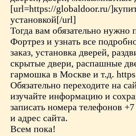
[url=https://globaldoor.ru/]ку
установкой[/url]
Тогда вам обязательно нужно 
Фортрез и узнать все подробно
заказ, установка дверей, разд
скрытые двери, распашные две
гармошка в Москве и т.д. https:/
Обязательно переходите на са
изучайте информацию и сохран
записать номера телефонов +7 
и адрес сайта.
Всем пока!