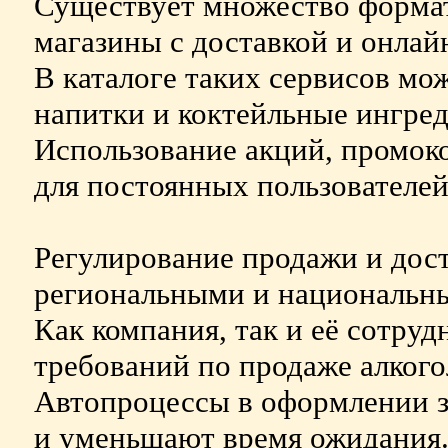
Существует множество формат
магазины с доставкой и онлай
В каталоге таких сервисов мо
напитки и коктейльные ингре
Использование акций, промок
для постоянных пользователей
Регулирование продажи и дост
региональными и национальн
Как компания, так и её сотру
требований по продаже алкого
Автопроцессы в оформлении з
и уменьшают время ожидания