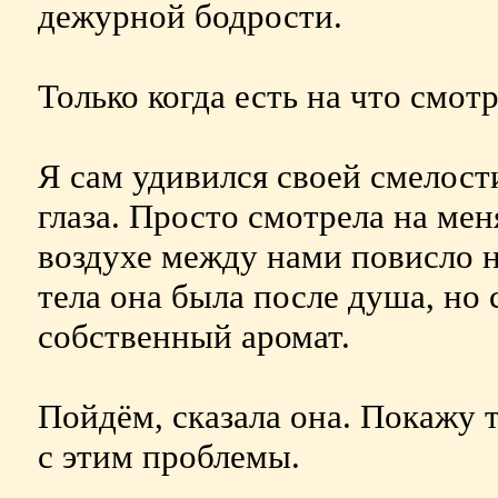
дежурной бодрости.
Только когда есть на что смотр
Я сам удивился своей смелости
глаза. Просто смотрела на мен
воздухе между нами повисло н
тела она была после душа, но 
собственный аромат.
Пойдём, сказала она. Покажу т
с этим проблемы.