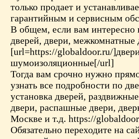
только продает и устанавливае
гарантийным и сервисным обс
В общем, если вам интересно н
дверей, двери, межкомнатные д
[url=https://globaldoor.ru/]дв
шумоизоляционные[/url]
Тогда вам срочно нужно прямо
узнать все подробности по двер
установка дверей, раздвижные
двери, распашные двери, двер
Москве и т.д. https://globaldoor.
Обязательно переходите на са