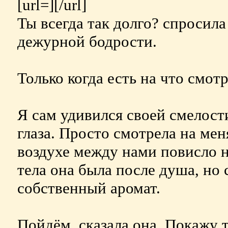
[url=][/url]
Ты всегда так долго? спросила
дежурной бодрости.
Только когда есть на что смотр
Я сам удивился своей смелости
глаза. Просто смотрела на мен
воздухе между нами повисло н
тела она была после душа, но 
собственный аромат.
Пойдём, сказала она. Покажу т