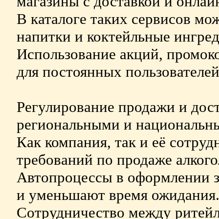
магазины с доставкой и онлай
В каталоге таких сервисов мо
напитки и коктейльные ингре
Использование акций, промок
для постоянных пользователей
Регулирование продажи и дост
региональными и национальн
Как компания, так и её сотру
требований по продаже алкого
Автопроцессы в оформлении з
и уменьшают время ожидания
Сотрудничество между ритей