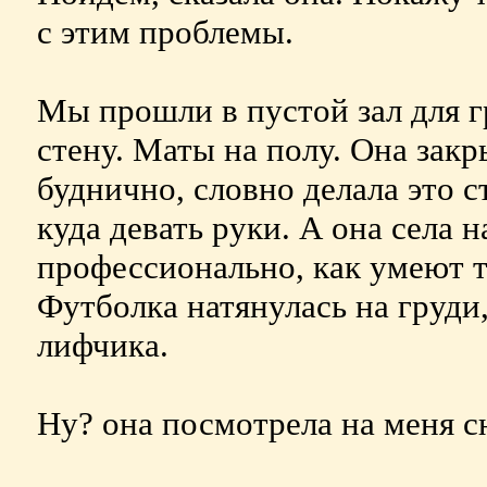
с этим проблемы.
Мы прошли в пустой зал для г
стену. Маты на полу. Она закр
буднично, словно делала это ст
куда девать руки. А она села н
профессионально, как умеют 
Футболка натянулась на груди,
лифчика.
Ну? она посмотрела на меня сн