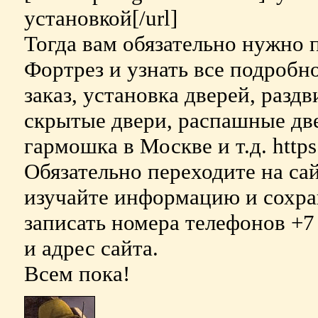
установкой[/url]
Тогда вам обязательно нужно 
Фортрез и узнать все подробно
заказ, установка дверей, разд
скрытые двери, распашные две
гармошка в Москве и т.д. https:/
Обязательно переходите на са
изучайте информацию и сохран
записать номера телефонов +7 
и адрес сайта.
Всем пока!