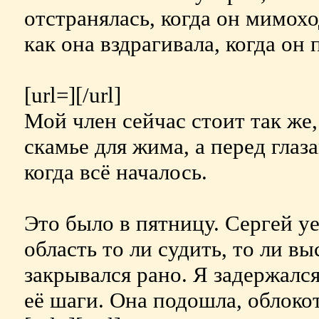
отстранялась, когда он мимохо
как она вздрагивала, когда он
[url=][/url]
Мой член сейчас стоит так же, 
скамье для жима, а перед глаз
когда всё началось.
Это было в пятницу. Сергей уе
область то ли судить, то ли выс
закрывался рано. Я задержалс
её шаги. Она подошла, облоко