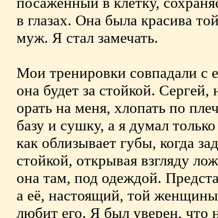
посаженный в клетку, сохраня
в глазах. Она была красива то
муж. Я стал замечать.
Мои тренировки совпадали с е
она будет за стойкой. Сергей,
орать на меня, хлопать по пле
базу и сушку, а я думал только
как облизывает губы, когда за
стойкой, открывая взгляду лож
она там, под одеждой. Предста
а её, настоящий, той женщины,
любит его. Я был уверен, что 