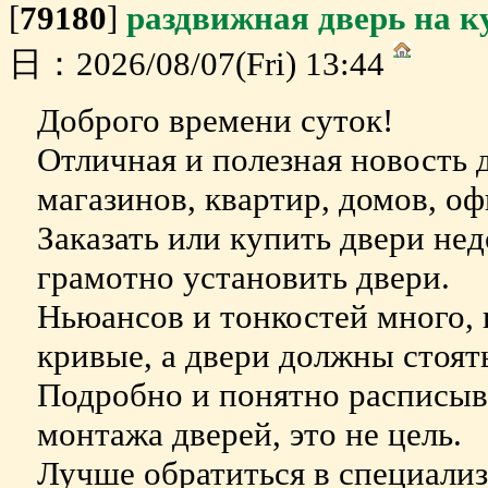
[
79180
]
раздвижная дверь на 
日：2026/08/07(Fri) 13:44
Доброго времени суток!
Отличная и полезная новость 
магазинов, квартир, домов, оф
Заказать или купить двери нед
грамотно установить двери.
Ньюансов и тонкостей много,
кривые, а двери должны стоят
Подробно и понятно расписыва
монтажа дверей, это не цель.
Лучше обратиться в специали