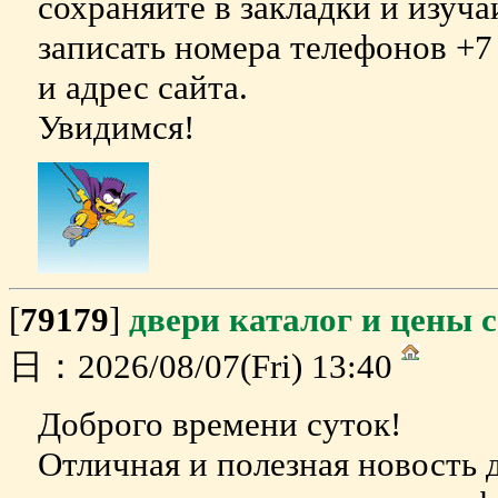
сохраняйте в закладки и изуч
записать номера телефонов +7 
и адрес сайта.
Увидимся!
[
79179
]
двери каталог и цены 
日：2026/08/07(Fri) 13:40
Доброго времени суток!
Отличная и полезная новость 