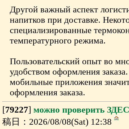
Другой важный аспект логист
напитков при доставке. Некот
специализированные термокон
температурного режима.
Пользовательский опыт во мно
удобством оформления заказа
мобильные приложения значи
оформления заказа.
[
79227
]
можно проверить ЗДЕС
稿日：2026/08/08(Sat) 12:38