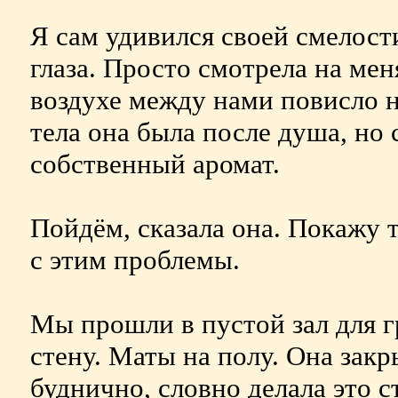
Я сам удивился своей смелости
глаза. Просто смотрела на мен
воздухе между нами повисло н
тела она была после душа, но 
собственный аромат.
Пойдём, сказала она. Покажу т
с этим проблемы.
Мы прошли в пустой зал для г
стену. Маты на полу. Она закр
буднично, словно делала это ст