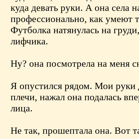
куда девать руки. А она села н
профессионально, как умеют 
Футболка натянулась на груди,
лифчика.
Ну? она посмотрела на меня сн
Я опустился рядом. Мои руки 
плечи, нажал она подалась впе
лица.
Не так, прошептала она. Вот т