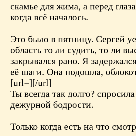
скамье для жима, а перед глаз
когда всё началось.
Это было в пятницу. Сергей уе
область то ли судить, то ли выс
закрывался рано. Я задержалс
её шаги. Она подошла, облоко
[url=][/url]
Ты всегда так долго? спросила
дежурной бодрости.
Только когда есть на что смотр