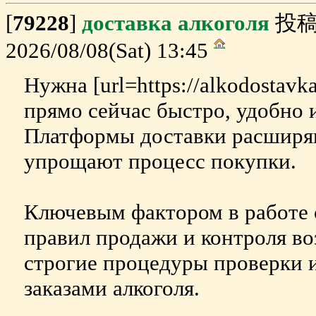
[
79228
]
доставка алкоголя
投稿
2026/08/08(Sat) 13:45
Нужна [url=https://alkodostavka
прямо сейчас быстро, удобно 
Платформы доставки расширя
упрощают процесс покупки.
Ключевым фактором в работе 
правил продажи и контроля во
строгие процедуры проверки и
заказами алкоголя.