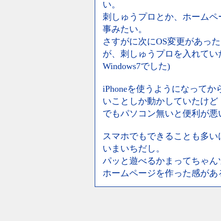
い。
刺しゅうプロとか、ホームペ
事みたい。
さすがに次にOS変更があっ
が、刺しゅうプロを入れてい
Windows7でした)
iPhoneを使うようになっ
いことしか動かしていたけど
でもパソコン無いと便利が悪
スマホでもできることも多い
いまいちだし。
パッと遊べるかまってちゃんツー
ホームページを作った感があ