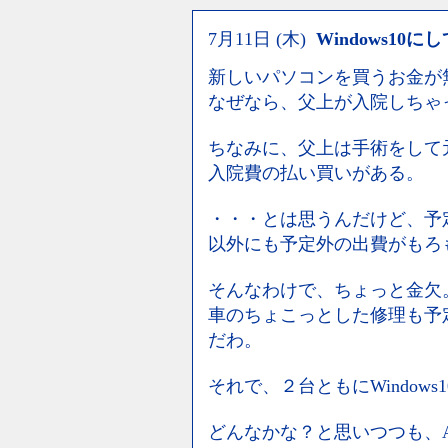
7月11日 (木)
Windows10
新しいパソコンを買うお金が
なぜなら、父上が入院しちゃ
ちなみに、父上は手術をして
入院費の払い買いがある。
・・・とは思うんだけど、予
以外にも予定外の出費がもろ
そんなわけで、ちょっと金欠
車のちょこっとした修理も予
だわ。
それで、２台ともにWindow
どんなかな？と思いつつも、