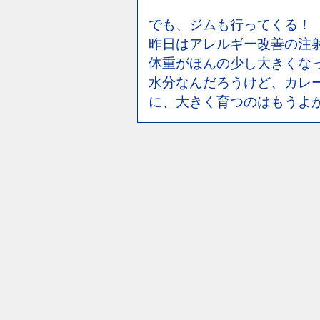
でも、ジムも行ってくる！
昨日はアレルギー改善の注
体重がほんの少し大きくな
水分なんだろうけど、カレ
に、大きく育つのはもうよ