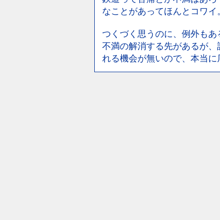
なことがあってほんとコワイ
つくづく思うのに、例外もあ
不満の解消する先があるが、
れる機会が無いので、本当に