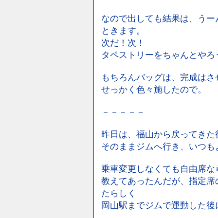
なので出しても結果は、うー
ときます。
次だ！次！
タペストリーをちゃんとやろ
もちろんバッグは、完成はさ
せっかく色々施したので。
－－－－－
昨日は、福山から戻ってきた
そのままジムへ行き、いつも
乗車変更しなくても自由席な
教えてあったんだが、指定席
たらしく
岡山駅までジムで運動した後