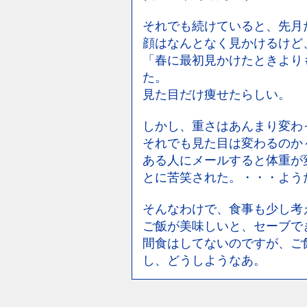
それでも続けていると、先月
顔はなんとなく見かけるけど
「春に最初見かけたときより
た。
見た目だけ痩せたらしい。
しかし、重さはあんまり変わ
それでも見た目は変わるのか
ある人にメールすると体重が
とに苦笑された。・・・よう
そんなわけで、食事も少し考
ご飯が美味しいと、セーブで
間食はしてないのですが、ご
し、どうしようなあ。