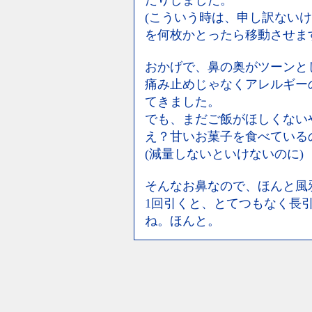
たりしました。
(こういう時は、申し訳ない
を何枚かとったら移動させま
おかげで、鼻の奥がツーンと
痛み止めじゃなくアレルギー
てきました。
でも、まだご飯がほしくない
え？甘いお菓子を食べている
(減量しないといけないのに)
そんなお鼻なので、ほんと風
1回引くと、とてつもなく長
ね。ほんと。