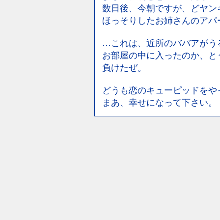
数日後、今朝ですが、どヤン
ほっそりしたお姉さんのアパ
…これは、近所のババアがう
お部屋の中に入ったのか、と
負けたぜ。
どうも恋のキューピッドをや
まあ、幸せになって下さい。