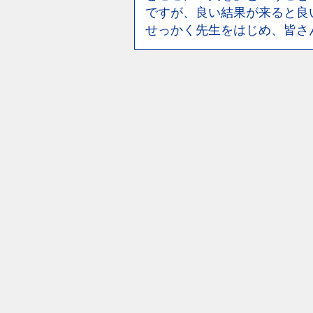
ですが、良い結果が来ると良
せっかく先生をはじめ、皆さ