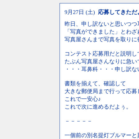
9月27日 (土)
応募してきただ
昨日、申し訳ないと思いつつ
「写真ができました」とわざ
写真屋さんまで写真を取りに
コンテスト応募用だと説明し
たぶん写真屋さんなりに急い
・・・耳鼻科・・・申し訳な
書類を揃えて、確認して
大きな郵便局まで行って応募
これで一安心♪
これで次に進めるだよぅ。
－－－－－
一個前の別名提灯ブルマーと