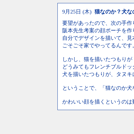
9月25日 (木)
猫なのか？犬な
要望があったので、次の手作
阪本先生考案の顔ポーチを作
自分でデザインを描いて、見
ごそごそ家でやってるんです
しかし、猫を描いたつもりが
どうみてもフレンチブルドッ
犬を描いたつもりが、タヌキ
ということで、「猫なのか犬
かわいい顔を描くというのは