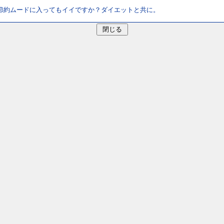
節約ムードに入ってもイイですか？ダイエットと共に。