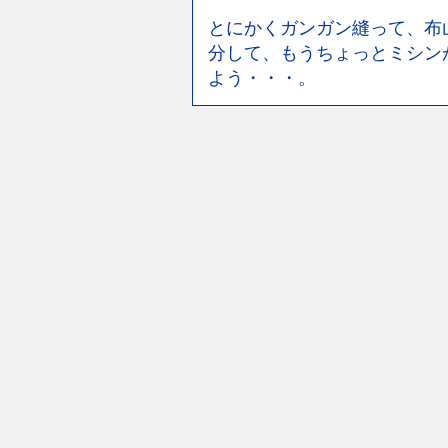
とにかくガンガン縫って、布
分して、もうちょっとミシン
よう・・・。