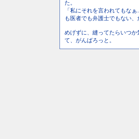
た。
「私にそれを言われてもなぁ
も医者でも弁護士でもない、
めげずに、縫ってたらいつか
て、がんばろっと。