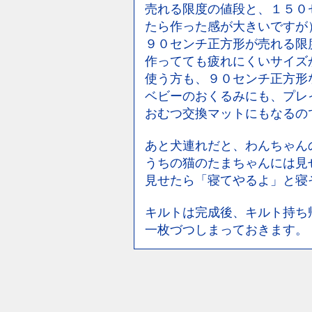
売れる限度の値段と、１５０
たら作った感が大きいですが
９０センチ正方形が売れる限
作ってても疲れにくいサイズ
使う方も、９０センチ正方形
ベビーのおくるみにも、プレ
おむつ交換マットにもなるの
あと犬連れだと、わんちゃん
うちの猫のたまちゃんには見
見せたら「寝てやるよ」と寝
キルトは完成後、キルト持ち
一枚づつしまっておきます。